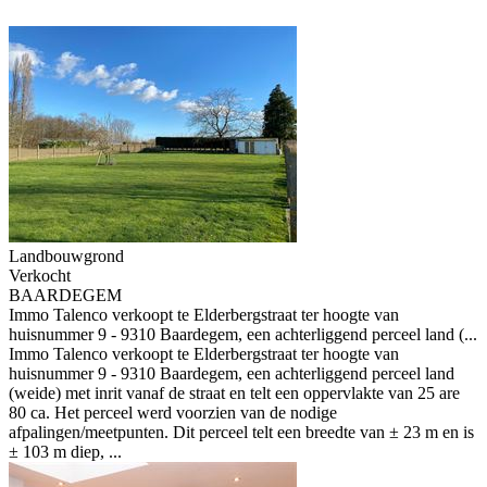
Landbouwgrond
Verkocht
BAARDEGEM
Immo Talenco verkoopt te Elderbergstraat ter hoogte van
huisnummer 9 - 9310 Baardegem, een achterliggend perceel land (...
Immo Talenco verkoopt te Elderbergstraat ter hoogte van
huisnummer 9 - 9310 Baardegem, een achterliggend perceel land
(weide) met inrit vanaf de straat en telt een oppervlakte van 25 are
80 ca. Het perceel werd voorzien van de nodige
afpalingen/meetpunten. Dit perceel telt een breedte van ± 23 m en is
± 103 m diep, ...