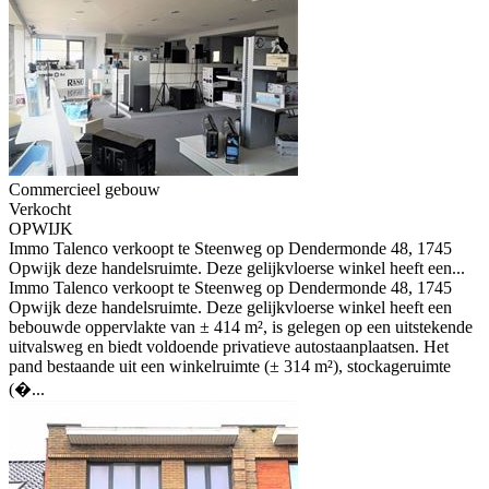
Commercieel gebouw
Verkocht
OPWIJK
Immo Talenco verkoopt te Steenweg op Dendermonde 48, 1745
Opwijk deze handelsruimte. Deze gelijkvloerse winkel heeft een...
Immo Talenco verkoopt te Steenweg op Dendermonde 48, 1745
Opwijk deze handelsruimte. Deze gelijkvloerse winkel heeft een
bebouwde oppervlakte van ± 414 m², is gelegen op een uitstekende
uitvalsweg en biedt voldoende privatieve autostaanplaatsen. Het
pand bestaande uit een winkelruimte (± 314 m²), stockageruimte
(�...