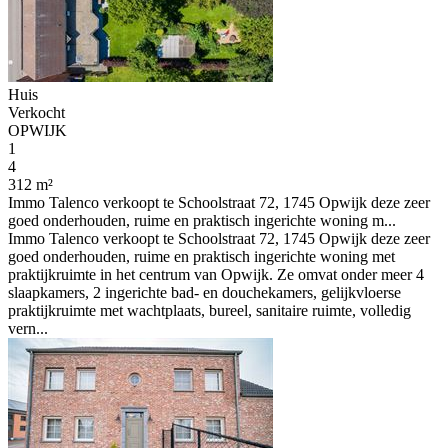
Huis
Verkocht
OPWIJK
1
4
312 m²
Immo Talenco verkoopt te Schoolstraat 72, 1745 Opwijk deze zeer
goed onderhouden, ruime en praktisch ingerichte woning m...
Immo Talenco verkoopt te Schoolstraat 72, 1745 Opwijk deze zeer
goed onderhouden, ruime en praktisch ingerichte woning met
praktijkruimte in het centrum van Opwijk. Ze omvat onder meer 4
slaapkamers, 2 ingerichte bad- en douchekamers, gelijkvloerse
praktijkruimte met wachtplaats, bureel, sanitaire ruimte, volledig
vern...