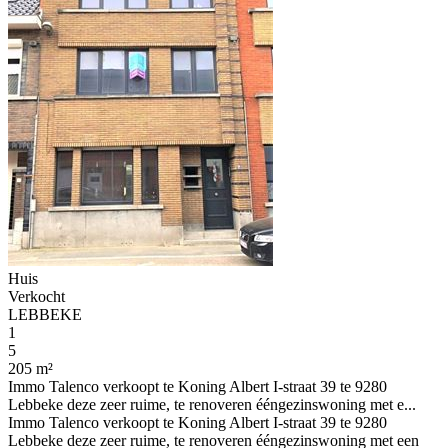
Huis
Verkocht
LEBBEKE
1
5
205 m²
Immo Talenco verkoopt te Koning Albert I-straat 39 te 9280
Lebbeke deze zeer ruime, te renoveren ééngezinswoning met e...
Immo Talenco verkoopt te Koning Albert I-straat 39 te 9280
Lebbeke deze zeer ruime, te renoveren ééngezinswoning met een