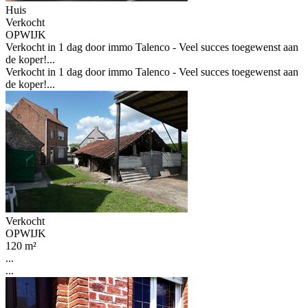
Huis
Verkocht
OPWIJK
Verkocht in 1 dag door immo Talenco - Veel succes toegewenst aan
de koper!...
Verkocht in 1 dag door immo Talenco - Veel succes toegewenst aan
de koper!...
Verkocht
OPWIJK
120 m²
...
...