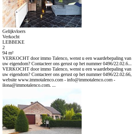
Gelijkvloers
Verkocht
LEBBEKE
2
94 m²
VERKOCHT door immo Talenco, wenst u een waardebepaling van
uw eigendom? Contacteer ons gerust op het nummer 0496/22.02.6...
VERKOCHT door immo Talenco, wenst u een waardebepaling van
uw eigendom? Contacteer ons gerust op het nummer 0496/22.02.66,
website www.immotalenco.com - info@immotalenco.com -
ilona@immotalenco.com. ...